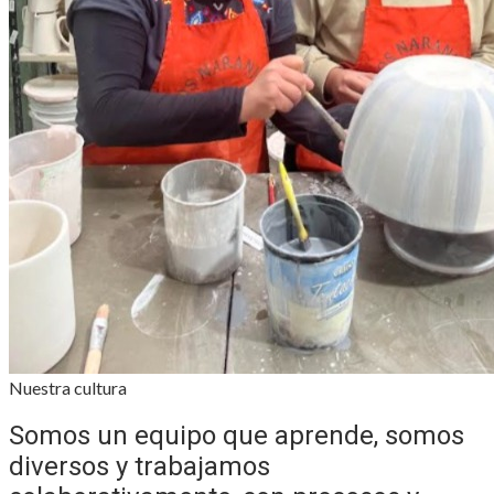
Nuestra cultura
Somos un equipo que aprende, somos
diversos y trabajamos