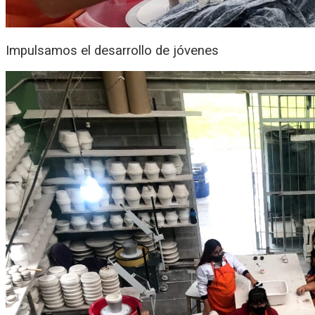
Impulsamos el desarrollo de jóvenes