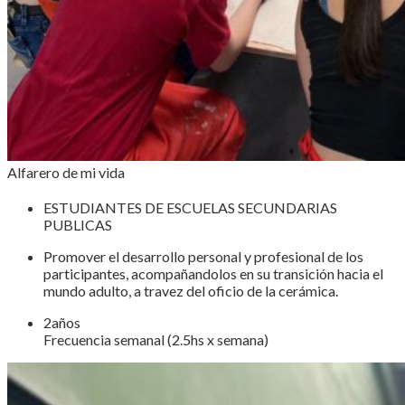
Alfarero de mi vida
ESTUDIANTES DE ESCUELAS SECUNDARIAS
PUBLICAS
Promover el desarrollo personal y profesional de los
participantes, acompañandolos en su transición hacia el
mundo adulto, a travez del oficio de la cerámica.
2años
Frecuencia semanal (2.5hs x semana)