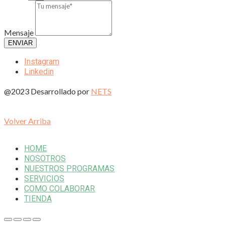
Mensaje
ENVIAR
Instagram
Linkedin
@2023 Desarrollado por
NETS
Volver Arriba
HOME
NOSOTROS
NUESTROS PROGRAMAS
SERVICIOS
COMO COLABORAR
TIENDA