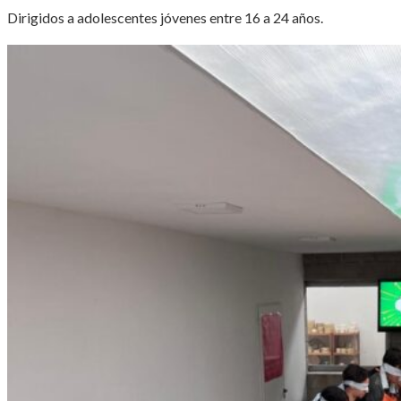
Dirigidos a adolescentes jóvenes entre 16 a 24 años.