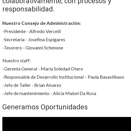
colaborativamente, con procesos y
responsabilidad.
Nuestro Consejo de Administración:
-Presidente - Alfredo Vercelli
-Secretaria - Josefina Espigares
-Tesorero - Giovanni Schenone
Nuestro staff:
-Gerenta General - Maria Soledad Otero
-Responsable de Desarrollo Institucional – Paula Basavilbaso
-Jefe de Taller - Brian Alvarez
-Jefe de mantenimiento - Alicia Mabel Da Rosa
Generamos Oportunidades