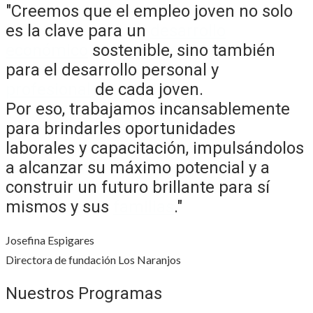
"Creemos que el empleo joven no solo
es la clave para un
desarrollo
económico
sostenible, sino también
para el desarrollo personal y
profesional
de cada joven.
Por eso, trabajamos incansablemente
para brindarles oportunidades
laborales y capacitación, impulsándolos
a alcanzar su máximo potencial y a
construir un futuro brillante para sí
mismos y sus
familias
."
Josefina Espigares
Directora de fundación Los Naranjos
Nuestros Programas