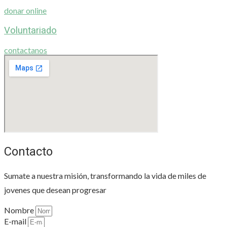
donar online
Voluntariado
contactanos
Contacto
Sumate a nuestra misión, transformando la vida de miles de
jovenes que desean progresar
Nombre
E-mail