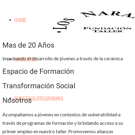
HOME
Mas de 20 Años
impulsando el desarrollo de jóvenes a través de la cerámica
NOSOTROS
Espacio de Formación
Transformación Social
NUESTROS PROGRAMAS
Nosotros
Acompañamos a jóvenes en contextos de vulnerabilidad a
través de programas de formación y brindando acceso a su
primer empleo en nuestro taller. Promovemos alianzas