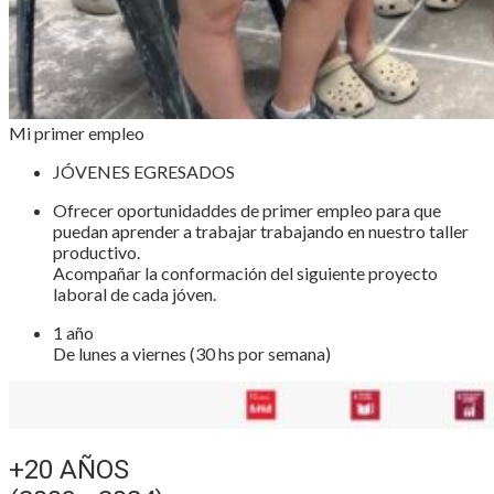
Mi primer empleo
JÓVENES EGRESADOS
Ofrecer oportunidaddes de primer empleo para que
puedan aprender a trabajar trabajando en nuestro taller
productivo.
Acompañar la conformación del siguiente proyecto
laboral de cada jóven.
1 año
De lunes a viernes (30 hs por semana)
+20 AÑOS