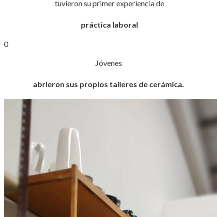
tuvieron su primer experiencia de
práctica laboral
0
Jóvenes
abrieron sus propios talleres de cerámica.