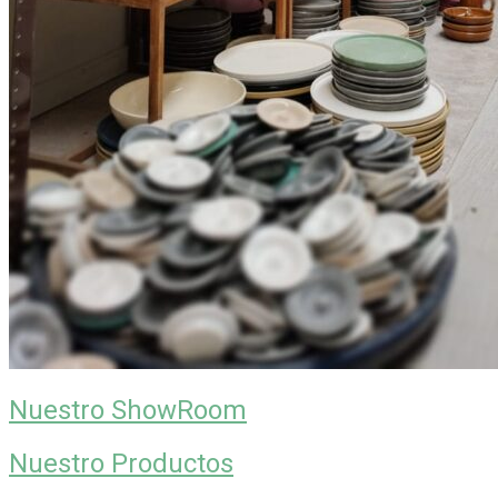
Nuestro ShowRoom
Nuestro Productos