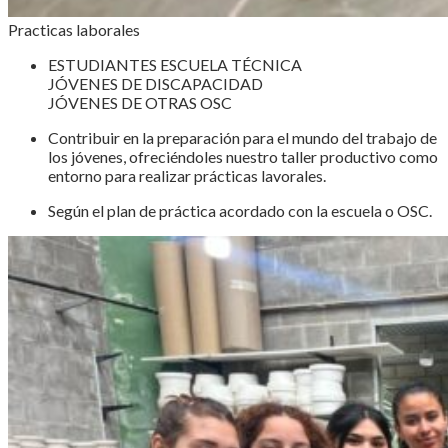
Practicas laborales
ESTUDIANTES ESCUELA TÉCNICA
JÓVENES DE DISCAPACIDAD
JÓVENES DE OTRAS OSC
Contribuir en la preparación para el mundo del trabajo de
los jóvenes, ofreciéndoles nuestro taller productivo como
entorno para realizar prácticas lavorales.
Según el plan de práctica acordado con la escuela o OSC.