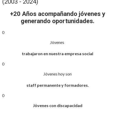
(2003 - 2024)
+20 Años acompañando jóvenes y
generando oportunidades.
0
Jóvenes
trabajaron en nuestra empresa social
0
Jóvenes hoy son
staff permanente y formadores.
0
Jóvenes con discapacidad