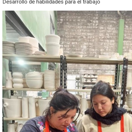
Desarrollo de habilidades para el trabajo