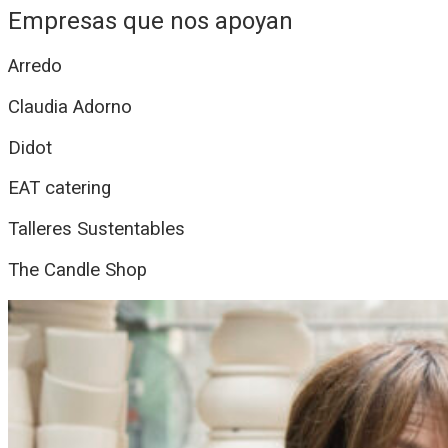
Empresas que nos apoyan
Arredo
Claudia Adorno
Didot
EAT catering
Talleres Sustentables
The Candle Shop